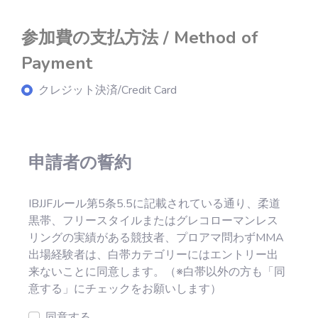
参加費の支払方法 / Method of
Payment
クレジット決済/Credit Card
申請者の誓約
IBJJFルール第5条5.5に記載されている通り、柔道
黒帯、フリースタイルまたはグレコローマンレス
リングの実績がある競技者、プロアマ問わずMMA
出場経験者は、白帯カテゴリーにはエントリー出
来ないことに同意します。（※白帯以外の方も「同
意する」にチェックをお願いします）
同意する