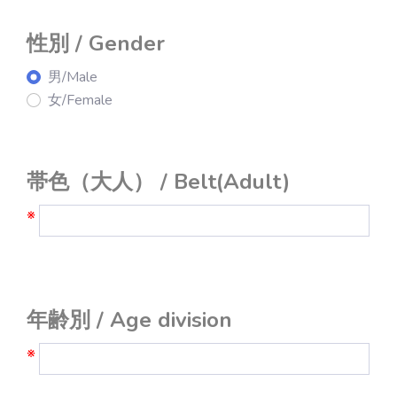
性別 / Gender
男/Male
女/Female
帯色（大人） / Belt(Adult)
※
年齢別 / Age division
※