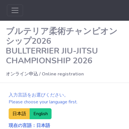
Toggle navigation
ブルテリア柔術チャンピオン
シップ2026
BULLTERRIER JIU-JITSU
CHAMPIONSHIP 2026
オンライン申込 / Online registration
入力言語をお選びください。
Please choose your language first.
日本語
English
現在の言語：日本語