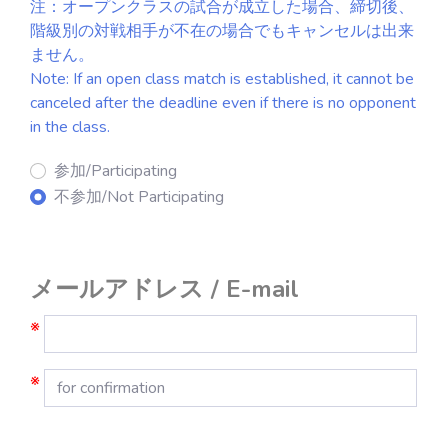
注：オープンクラスの試合が成立した場合、締切後、
階級別の対戦相手が不在の場合でもキャンセルは出来
ません。
Note: If an open class match is established, it cannot be
canceled after the deadline even if there is no opponent
in the class.
参加/Participating
不参加/Not Participating
メールアドレス / E-mail
※
※