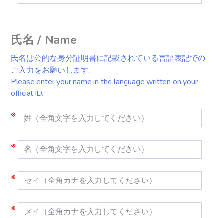
氏名 / Name
氏名は公的な身分証明書に記載されている言語表記での
ご入力をお願いします。
Please enter your name in the language written on your
official ID.
※
※
※
※