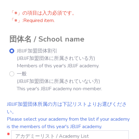
「※」の項目は入力必須です。
「※」:Required item.
団体名 / School name
JBJJF加盟団体割引
(JBJJF加盟団体に所属されている方)
Members of this year's JBJJF academy.
一般
(JBJJF加盟団体に所属されていない方)
This year's JBJJF academy non-member.
JBJJF加盟団体所属の方は下記リストよりお選びくださ
い。
Please select your academy from the list if your academy
is the members of this year's JBJJF academy.
※