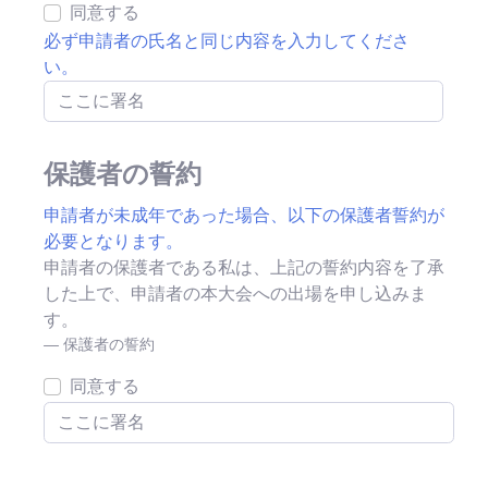
同意する
必ず申請者の氏名と同じ内容を入力してくださ
い。
保護者の誓約
申請者が未成年であった場合、以下の保護者誓約が
必要となります。
申請者の保護者である私は、上記の誓約内容を了承
した上で、申請者の本大会への出場を申し込みま
す。
保護者の誓約
同意する