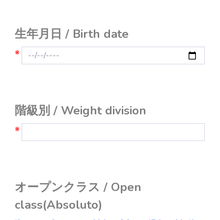
生年月日 / Birth date
※
階級別 / Weight division
※
オープンクラス / Open
class(Absoluto)